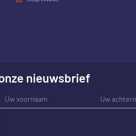
r onze nieuwsbrief